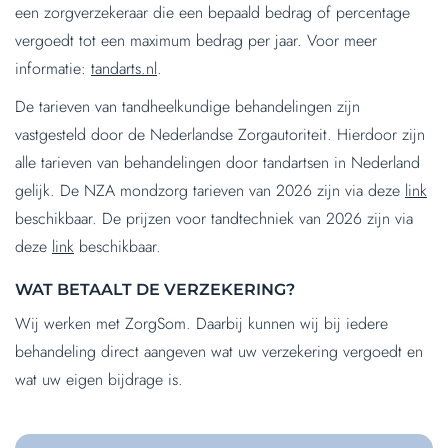
een zorgverzekeraar die een bepaald bedrag of percentage
vergoedt tot een maximum bedrag per jaar. Voor meer
informatie:
tandarts.nl
.
De tarieven van tandheelkundige behandelingen zijn
vastgesteld door de Nederlandse Zorgautoriteit. Hierdoor zijn
alle tarieven van behandelingen door tandartsen in Nederland
gelijk. De NZA mondzorg tarieven van 2026 zijn via deze
link
beschikbaar. De prijzen voor tandtechniek van 2026 zijn via
deze
link
beschikbaar.
WAT BETAALT DE VERZEKERING?
Wij werken met ZorgSom. Daarbij kunnen wij bij iedere
behandeling direct aangeven wat uw verzekering vergoedt en
wat uw eigen bijdrage is.