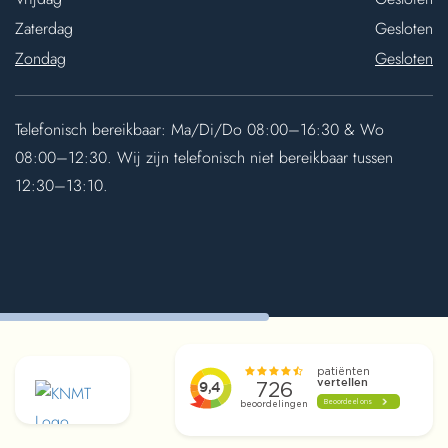
Zaterdag
Gesloten
Zondag
Gesloten
Telefonisch bereikbaar: Ma/Di/Do 08:00–16:30 & Wo
08:00–12:30. Wij zijn telefonisch niet bereikbaar tussen
12:30–13:10.