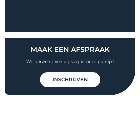
MAAK EEN
AFSPRAAK
Wij verwelkomen u graag in onze praktijk!
INSCHRIJVEN