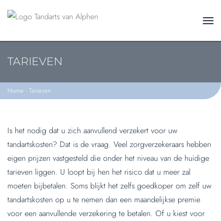
TARIEVEN
Home
-
Tarieven
Is het nodig dat u zich aanvullend verzekert voor uw
tandartskosten? Dat is de vraag. Veel zorgverzekeraars hebben
eigen prijzen vastgesteld die onder het niveau van de huidige
tarieven liggen. U loopt bij hen het risico dat u meer zal
moeten bijbetalen. Soms blijkt het zelfs goedkoper om zelf uw
tandartskosten op u te nemen dan een maandelijkse premie
voor een aanvullende verzekering te betalen. Of u kiest voor