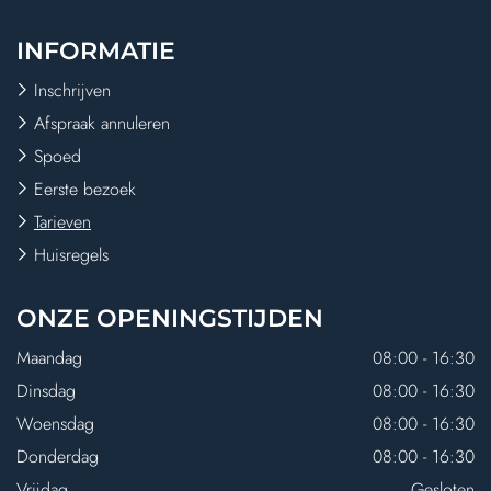
INFORMATIE
Inschrijven
Afspraak annuleren
Spoed
Eerste bezoek
Tarieven
Huisregels
ONZE
OPENINGSTIJDEN
Maandag
08:00 - 16:30
Dinsdag
08:00 - 16:30
Woensdag
08:00 - 16:30
Donderdag
08:00 - 16:30
Vrijdag
Gesloten