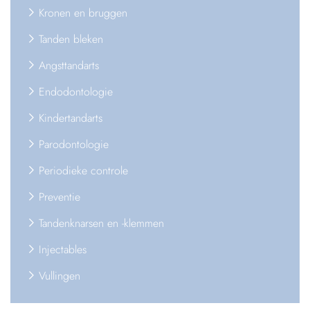
Kronen en bruggen
Tanden bleken
Angsttandarts
Endodontologie
Kindertandarts
Parodontologie
Periodieke controle
Preventie
Tandenknarsen en -klemmen
Injectables
Vullingen