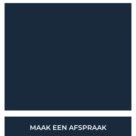
MAAK EEN
AFSPRAAK