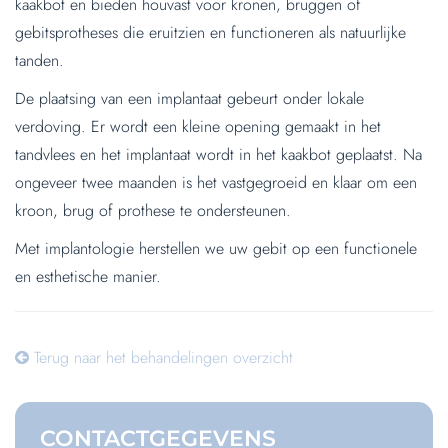
kaakbot en bieden houvast voor kronen, bruggen of
gebitsprotheses die eruitzien en functioneren als natuurlijke
tanden.
De plaatsing van een implantaat gebeurt onder lokale
verdoving. Er wordt een kleine opening gemaakt in het
tandvlees en het implantaat wordt in het kaakbot geplaatst. Na
ongeveer twee maanden is het vastgegroeid en klaar om een
kroon, brug of prothese te ondersteunen.
Met implantologie herstellen we uw gebit op een functionele
en esthetische manier.
Terug naar het behandelingen overzicht
CONTACT
GEGEVENS