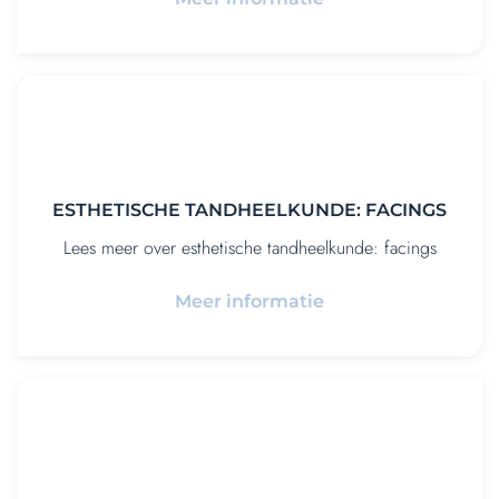
ESTHETISCHE TANDHEELKUNDE: FACINGS
Lees meer over esthetische tandheelkunde: facings
Meer informatie