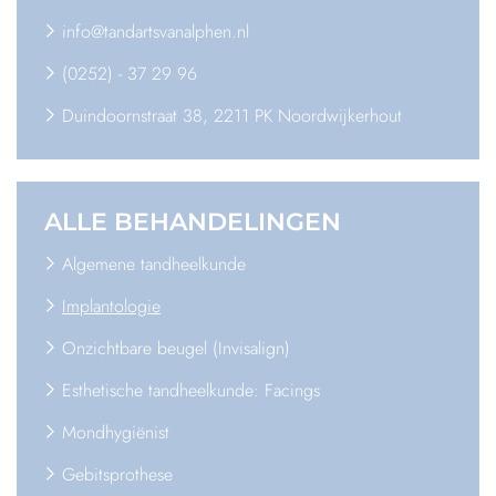
info@tandartsvanalphen.nl
(0252) - 37 29 96
Duindoornstraat 38, 2211 PK Noordwijkerhout
ALLE
BEHANDELINGEN
Algemene tandheelkunde
Implantologie
Onzichtbare beugel (Invisalign)
Esthetische tandheelkunde: Facings
Mondhygiënist
Gebitsprothese