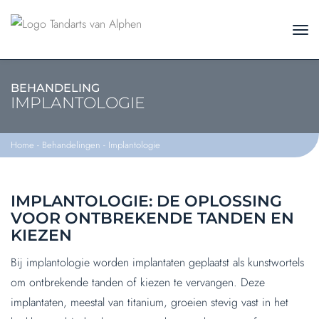
BEHANDELING
IMPLANTOLOGIE
Home
-
Behandelingen
-
Implantologie
IMPLANTOLOGIE: DE OPLOSSING
VOOR ONTBREKENDE TANDEN EN
KIEZEN
Bij implantologie worden implantaten geplaatst als kunstwortels
om ontbrekende tanden of kiezen te vervangen. Deze
implantaten, meestal van titanium, groeien stevig vast in het