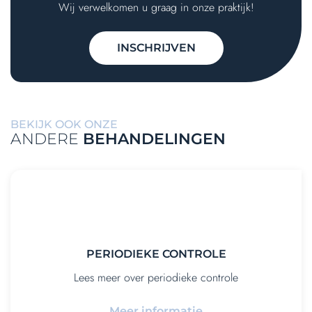
Wij verwelkomen u graag in onze praktijk!
INSCHRIJVEN
BEKIJK OOK ONZE
ANDERE
BEHANDELINGEN
PERIODIEKE CONTROLE
Lees meer over periodieke controle
Meer informatie