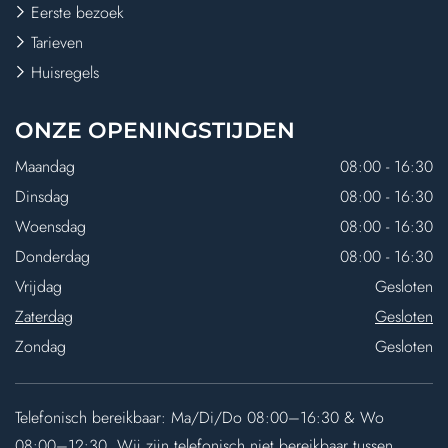
Eerste bezoek
Tarieven
Huisregels
ONZE
OPENINGSTIJDEN
Maandag
08:00 - 16:30
Dinsdag
08:00 - 16:30
Woensdag
08:00 - 16:30
Donderdag
08:00 - 16:30
Vrijdag
Gesloten
Zaterdag
Gesloten
Zondag
Gesloten
Telefonisch bereikbaar: Ma/Di/Do 08:00–16:30 & Wo
08:00–12:30. Wij zijn telefonisch niet bereikbaar tussen