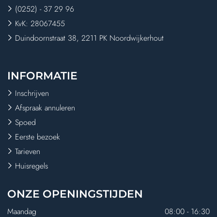
(0252) - 37 29 96
KvK: 28067455
Duindoornstraat 38, 2211 PK Noordwijkerhout
INFORMATIE
Inschrijven
Afspraak annuleren
Spoed
Eerste bezoek
Tarieven
Huisregels
ONZE
OPENINGSTIJDEN
Maandag
08:00 - 16:30