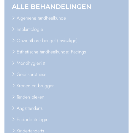
ALLE
BEHANDELINGEN
Algemene tandheelkunde
Implantologie
Onzichtbare beugel (Invisalign)
Esthetische tandheelkunde: Facings
Mondhygiënist
Gebitsprothese
Kronen en bruggen
Tanden bleken
Angsttandarts
Endodontologie
Kindertandarts