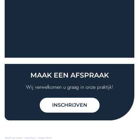
MAAK EEN
AFSPRAAK
Wij verwelkomen u graag in onze praktijk!
INSCHRIJVEN