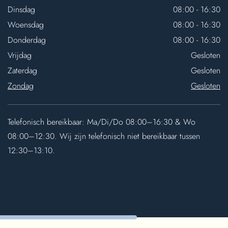
Dinsdag
08:00 - 16:30
Woensdag
08:00 - 16:30
Donderdag
08:00 - 16:30
Vrijdag
Gesloten
Zaterdag
Gesloten
Zondag
Gesloten
Telefonisch bereikbaar: Ma/Di/Do 08:00–16:30 & Wo
08:00–12:30. Wij zijn telefonisch niet bereikbaar tussen
12:30–13:10.