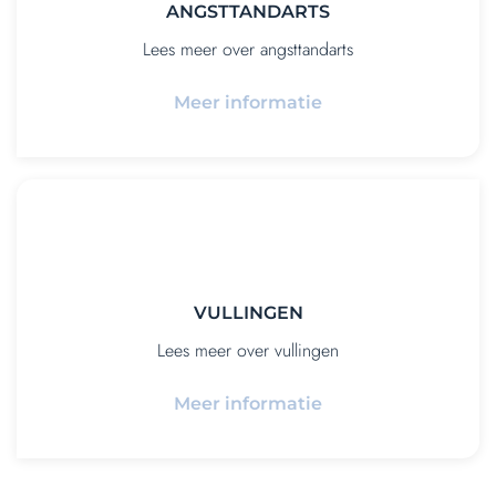
ANGSTTANDARTS
Lees meer over angsttandarts
Meer informatie
VULLINGEN
Lees meer over vullingen
Meer informatie